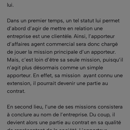
lui.
Dans un premier temps, un tel statut lui permet
d’abord d’agir de mettre en relation une
entreprise est une clientèle. Ainsi, l’apporteur
d’affaires agent commercial sera donc chargé
de jouer la mission principale d’un apporteur.
Mais, c’est loin d’être sa seule mission, puisqu’il
n’agit plus désormais comme un simple
apporteur. En effet, sa mission
ayant connu une
extension, il pourrait devenir une partie au
contrat.
En second lieu, l’une de ses missions consistera
à conclure au nom de l’entreprise. Du coup, il
devient alors une partie au contrat en sa qualité