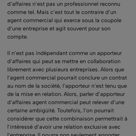
d’affaires n’est pas un professionnel reconnu
comme tel. Mais c’est tout le contraire d’un
agent commercial qui exerce sous la coupole
d’une entreprise et agit souvent pour son
compte.
Il n’est pas indépendant comme un apporteur
d’affaires qui peut se mettre en collaboration
librement avec plusieurs entreprises. Alors que
l’agent commercial pourrait conclure un contrat
au nom de la société, l’apporteur n’est tenu que
de la mise en relation. Alors, parler d’apporteur
d’affaires agent commercial peut relever d’une
certaine ambigüité. Toutefois, l’on pourrait
considérer que cette combinaison permettrait à
l’intéressé d’avoir une relation exclusive avec
l’entreprise. Il pourra non seulement apporter