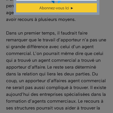
permettre de trouver un apporteur d’affaires
agent commercial. Pour y arriver, vous devez
avoir recours à plusieurs moyens.
Dans un premier temps, il faudrait faire
remarquer que le travail d’apporteur n’a pas une
si grande différence avec celui d’un agent
commercial. L’on pourrait même dire que celui
qui a trouvé un agent commercial a trouvé un
apporteur d’affaire. Le reste sera déterminé
dans la relation qui liera les deux parties. Du
coup, un apporteur d’affaires agent commercial
ne serait pas aussi compliqué à trouver. Il existe
aujourd’hui des entreprises spécialisées dans la
formation d’agents commerciaux. Le recours à
ses structures pourrait vous aider à trouver la