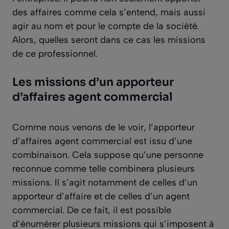
des affaires comme cela s’entend, mais aussi
agir au nom et pour le compte de la société.
Alors, quelles seront dans ce cas les missions
de ce professionnel.
Les missions d’un apporteur
d’affaires agent commercial
Comme nous venons de le voir, l’apporteur
d’affaires agent commercial est issu d’une
combinaison. Cela suppose qu’une personne
reconnue comme telle combinera plusieurs
missions. Il s’agit notamment de celles d’un
apporteur d’affaire et de celles d’un agent
commercial. De ce fait, il est possible
d’énumérer plusieurs missions qui s’imposent à