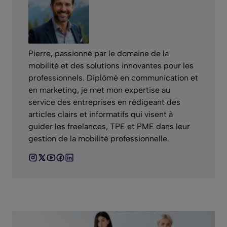
Pierre, passionné par le domaine de la
mobilité et des solutions innovantes pour les
professionnels. Diplômé en communication et
en marketing, je met mon expertise au
service des entreprises en rédigeant des
articles clairs et informatifs qui visent à
guider les freelances, TPE et PME dans leur
gestion de la mobilité professionnelle.