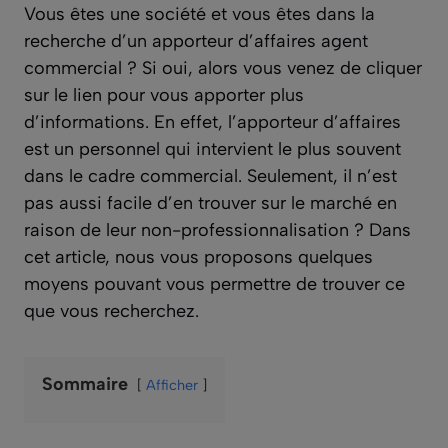
Vous êtes une société et vous êtes dans la
recherche d’un apporteur d’affaires agent
commercial ? Si oui, alors vous venez de cliquer
sur le lien pour vous apporter plus
d’informations. En effet, l’apporteur d’affaires
est un personnel qui intervient le plus souvent
dans le cadre commercial. Seulement, il n’est
pas aussi facile d’en trouver sur le marché en
raison de leur non-professionnalisation ? Dans
cet article, nous vous proposons quelques
moyens pouvant vous permettre de trouver ce
que vous recherchez.
Sommaire
Afficher