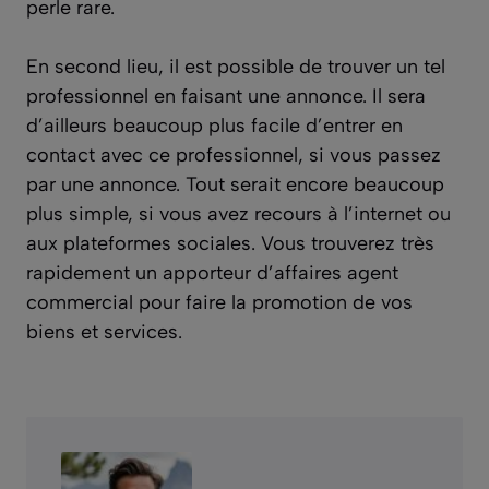
perle rare.
En second lieu, il est possible de trouver un tel
professionnel en faisant une annonce. Il sera
d’ailleurs beaucoup plus facile d’entrer en
contact avec ce professionnel, si vous passez
par une annonce. Tout serait encore beaucoup
plus simple, si vous avez recours à l’internet ou
aux plateformes sociales. Vous trouverez très
rapidement un apporteur d’affaires agent
commercial pour faire la promotion de vos
biens et services.