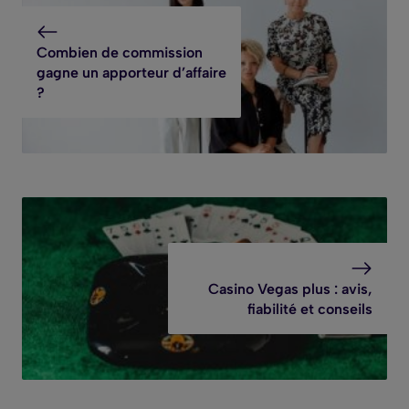
Combien de commission
gagne un apporteur d’affaire
?
Casino Vegas plus : avis,
fiabilité et conseils