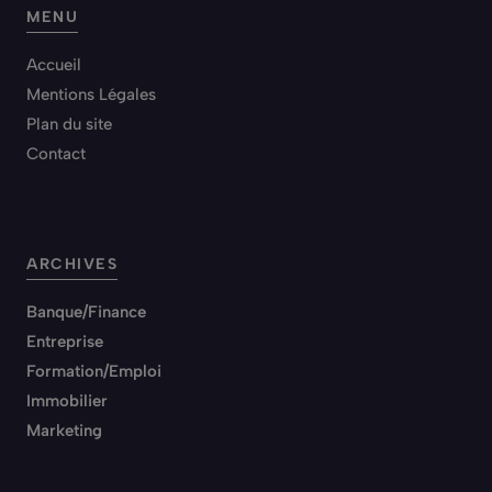
MENU
Accueil
Mentions Légales
Plan du site
Contact
ARCHIVES
Banque/Finance
Entreprise
Formation/Emploi
Immobilier
Marketing