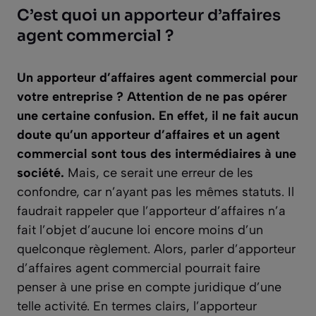
C’est quoi un apporteur d’affaires
agent commercial ?
Un apporteur d’affaires agent commercial pour
votre entreprise ? Attention de ne pas opérer
une certaine confusion. En effet, il ne fait aucun
doute qu’un apporteur d’affaires et un agent
commercial sont tous des intermédiaires à une
société.
Mais, ce serait une erreur de les
confondre, car n’ayant pas les mêmes statuts. Il
faudrait rappeler que l’apporteur d’affaires n’a
fait l’objet d’aucune loi encore moins d’un
quelconque règlement. Alors, parler d’apporteur
d’affaires agent commercial pourrait faire
penser à une prise en compte juridique d’une
telle activité. En termes clairs, l’apporteur