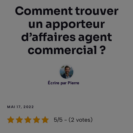
Comment trouver
un apporteur
d’affaires agent
commercial ?
Écrire par
Pierre
MAI 17, 2022
5/5 - (2 votes)