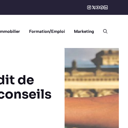
Immobilier
Formation/Emploi
Marketing
it de
conseils