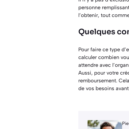
personne remplissant
l’obtenir, tout comm
Quelques con
Pour faire ce type d’
calculer combien vou
attendre avec l’organ
Aussi, pour votre cré
remboursement. Cela 
de vos besoins avant
Pie