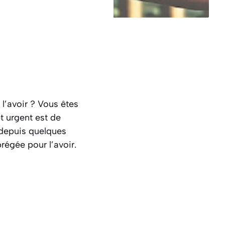
’avoir ? Vous êtes
t urgent est de
 depuis quelques
régée pour l’avoir.