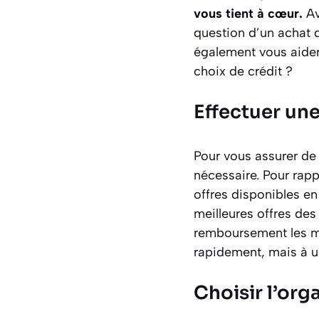
vous tient à cœur.
Av
question d’un achat 
également vous aider
choix de crédit ?
Effectuer une
Pour vous assurer de 
nécessaire. Pour rapp
offres disponibles e
meilleures offres des
remboursement les mo
rapidement, mais à u
Choisir l’or