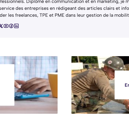
fessionnels. Diplômé en communication et en marketing, je 
service des entreprises en rédigeant des articles clairs et info
der les freelances, TPE et PME dans leur gestion de la mobilit
,
E