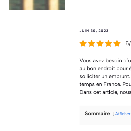
JUIN 30, 2023
5/
Vous avez besoin d’u
au bon endroit pour ê
solliciter un emprunt
temps en France. Pour
Dans cet article, nou
Sommaire
Afficher