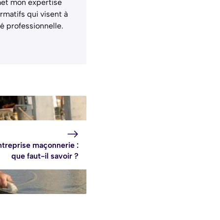
met mon expertise
rmatifs qui visent à
é professionnelle.
ntreprise maçonnerie :
que faut-il savoir ?